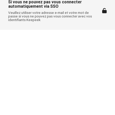
Si vous ne pouvez pas vous connecter
automatiquement via SSO
Veuillez utiliser votre adresse e-mail et votre mot de
passe si vous ne pouvez pas vous connecter avec vos
identifiants Keepeek