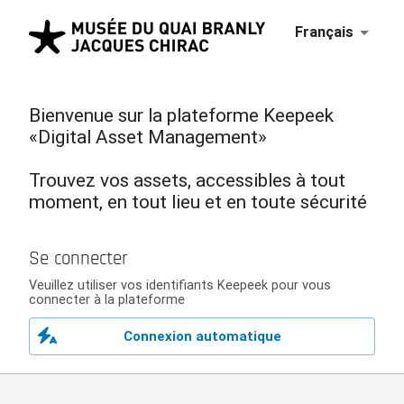
Français
Bienvenue sur la plateforme Keepeek
«Digital Asset Management»
Trouvez vos assets, accessibles à tout
moment, en tout lieu et en toute sécurité
Se connecter
Veuillez utiliser vos identifiants Keepeek pour vous
connecter à la plateforme
Connexion automatique