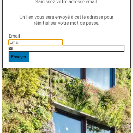
Saisissez votre adresse email.
Un lien vous sera envoyé à cette adresse pour
réinitialiser votre mot de passe.
Email
Envoyer