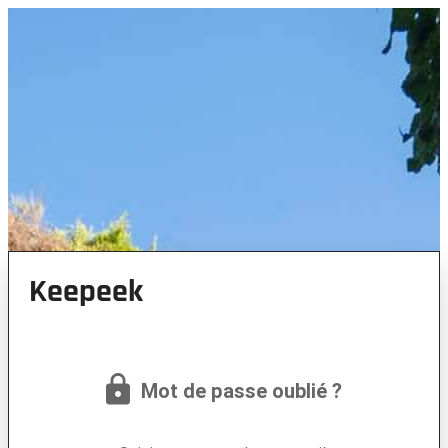
Keepeek
Mot de passe oublié ?